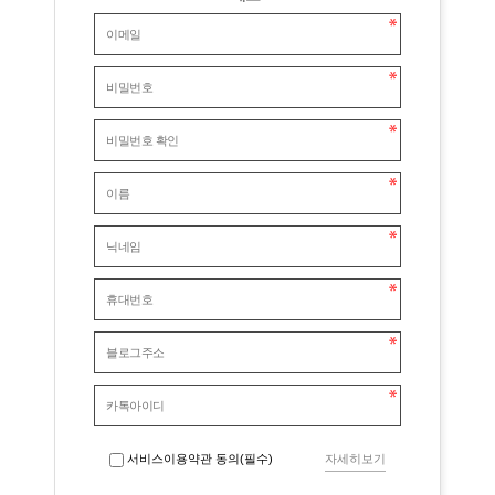
서비스이용약관 동의(필수)
자세히보기