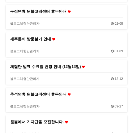
구정연휴 원블고객센터 휴무안내
블로그체험단관리자
02-08
제주돔베 방문불가 안내
블로그체험단관리자
01-09
체험단 발표 수요일 변경 안내 (12월13일)
블로그체험단관리자
12-12
추석연휴 원블고객센터 휴무안내
블로그체험단관리자
09-27
원블에서 기자단을 모집합니다.