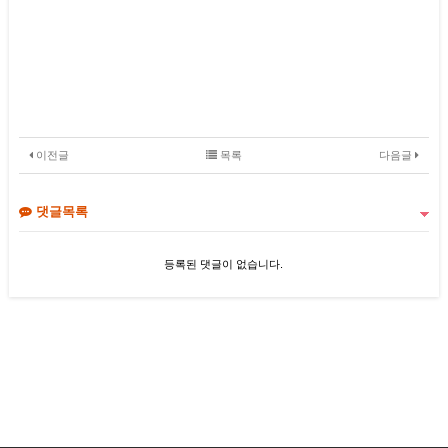
이전글
목록
다음글
댓글목록
등록된 댓글이 없습니다.