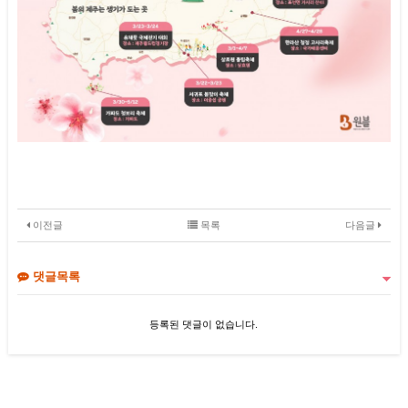
이전글
목록
다음글
댓글목록
등록된 댓글이 없습니다.