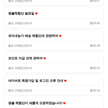
블로그체험단관리자
03-07
원블체험단 발표일
블로그체험단관리자
03-05
유리네농가 배송 체험단과 관련하여
블로그체험단관리자
02-28
포인트 지급 건에 관하여
블로그체험단관리자
02-21
네이버로 회원가입 및 로그인 오류 안내
블로그체험단관리자
02-15
원블 체험단이 새롭게 오픈하였습니다!